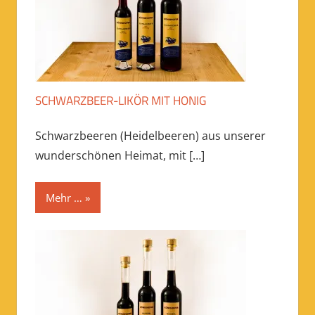
SCHWARZBEER-LIKÖR MIT HONIG
Schwarzbeeren (Heidelbeeren) aus unserer
wunderschönen Heimat, mit
[…]
Mehr …