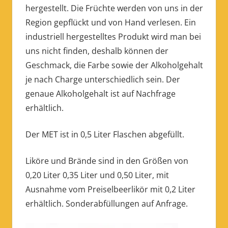
hergestellt. Die Früchte werden von uns in der
Region gepflückt und von Hand verlesen. Ein
industriell hergestelltes Produkt wird man bei
uns nicht finden, deshalb können der
Geschmack, die Farbe sowie der Alkoholgehalt
je nach Charge unterschiedlich sein. Der
genaue Alkoholgehalt ist auf Nachfrage
erhältlich.
Der MET ist in 0,5 Liter Flaschen abgefüllt.
Liköre und Brände sind in den Größen von
0,20 Liter 0,35 Liter und 0,50 Liter, mit
Ausnahme vom Preiselbeerlikör mit 0,2 Liter
erhältlich. Sonderabfüllungen auf Anfrage.