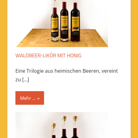
WALDBEER-LIKÖR MIT HONIG
Eine Trilogie aus heimischen Beeren, vereint
zu
[…]
Mehr …