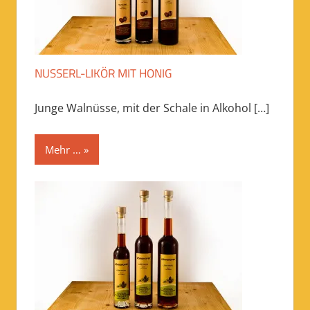
NUSSERL-LIKÖR MIT HONIG
Junge Walnüsse, mit der Schale in Alkohol
[…]
Mehr …