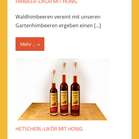
HIMBEER-LIKÖR MIT HONIG
Waldhimbeeren vereint mit unseren
Gartenhimbeeren ergeben einen
[…]
Mehr …
HETSCHERL-LIKÖR MIT HONIG