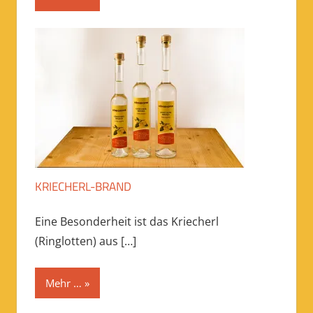
KRIECHERL-BRAND
Eine Besonderheit ist das Kriecherl
(Ringlotten) aus
[…]
Mehr …