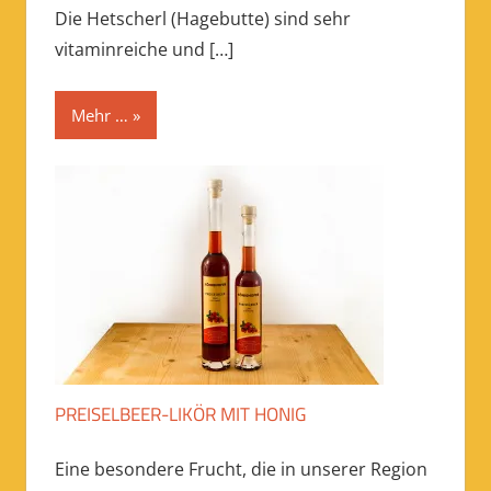
Die Hetscherl (Hagebutte) sind sehr
vitaminreiche und
[…]
Mehr …
PREISELBEER-LIKÖR MIT HONIG
Eine besondere Frucht, die in unserer Region