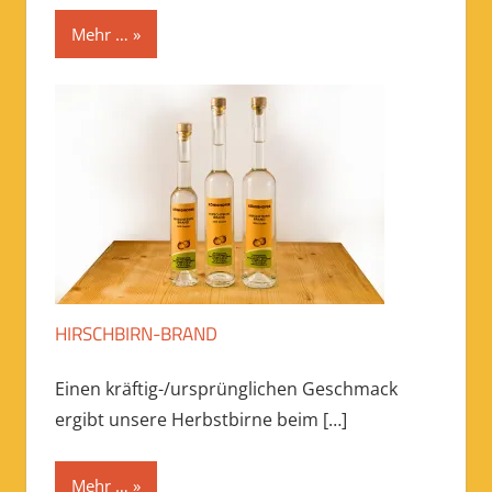
Mehr …
HIRSCHBIRN-BRAND
Einen kräftig-/ursprünglichen Geschmack
ergibt unsere Herbstbirne beim
[…]
Mehr …