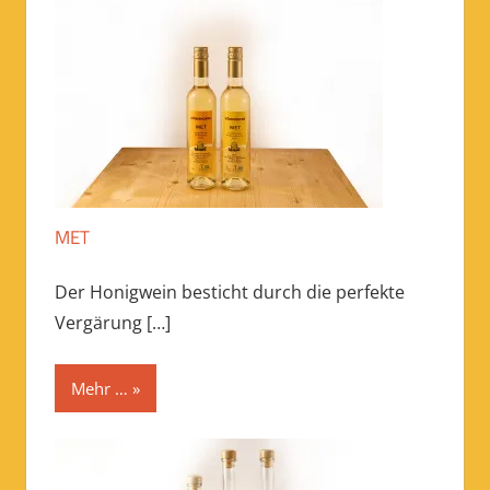
MET
Der Honigwein besticht durch die perfekte
Vergärung
[…]
Mehr …