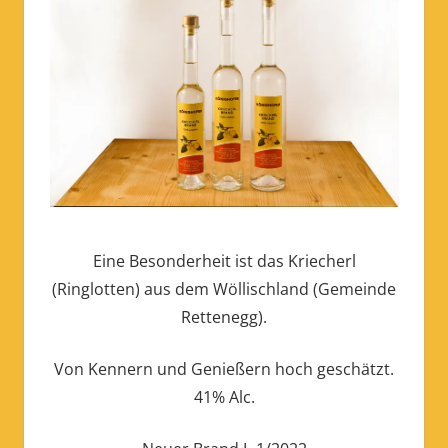
Eine Besonderheit ist das Kriecherl
(Ringlotten) aus dem Wöllischland (Gemeinde
Rettenegg).
Von Kennern und Genießern hoch geschätzt.
41% Alc.